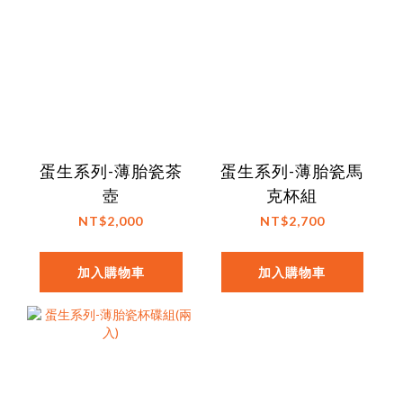
蛋生系列-薄胎瓷茶
蛋生系列-薄胎瓷馬
壺
克杯組
NT$2,000
NT$2,700
加入購物車
加入購物車