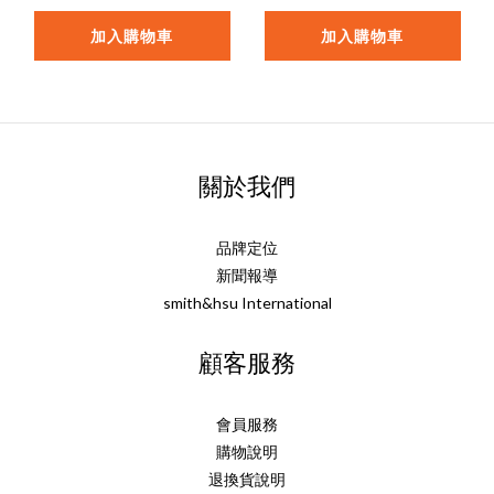
加入購物車
加入購物車
關於我們
品牌定位
新聞報導
smith&hsu International
顧客服務
會員服務
購物說明
退換貨說明