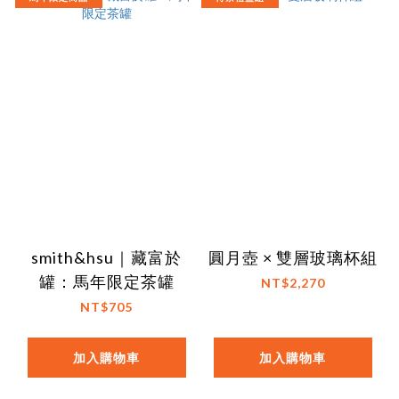
smith&hsu｜藏富於
圓月壺 × 雙層玻璃杯組
罐：馬年限定茶罐
NT$2,270
NT$705
加入購物車
加入購物車