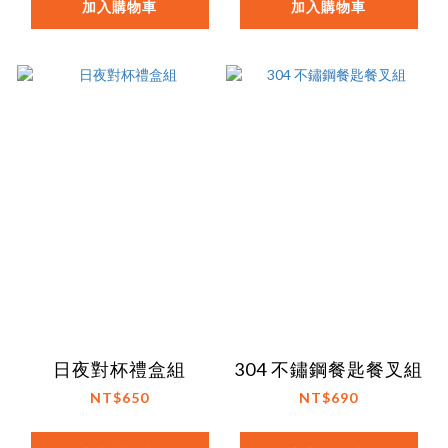
加入購物車
加入購物車
日夜對杯禮盒組
304 不鏽鋼餐匙餐叉組
NT$650
NT$690