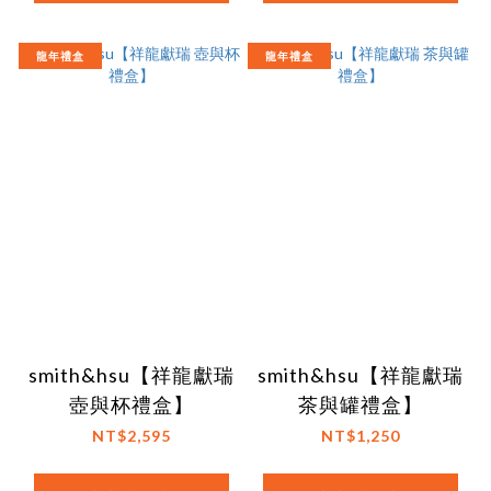
龍年禮盒
龍年禮盒
smith&hsu【祥龍獻瑞
smith&hsu【祥龍獻瑞
壺與杯禮盒】
茶與罐禮盒】
NT$2,595
NT$1,250