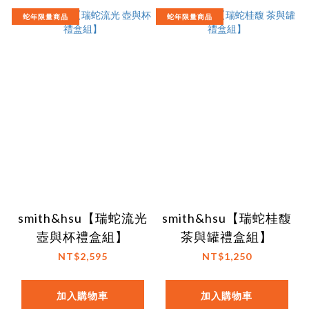
蛇年限量商品
蛇年限量商品
smith&hsu【瑞蛇流光
smith&hsu【瑞蛇桂馥
壺與杯禮盒組】
茶與罐禮盒組】
NT$2,595
NT$1,250
加入購物車
加入購物車