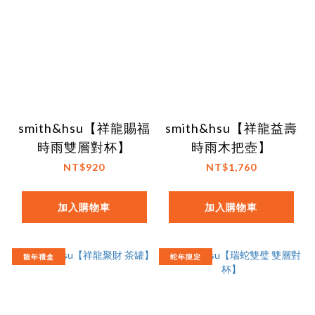
smith&hsu【祥龍賜福
smith&hsu【祥龍益壽
時雨雙層對杯】
時雨木把壺】
NT$920
NT$1,760
加入購物車
加入購物車
龍年禮盒
蛇年限定