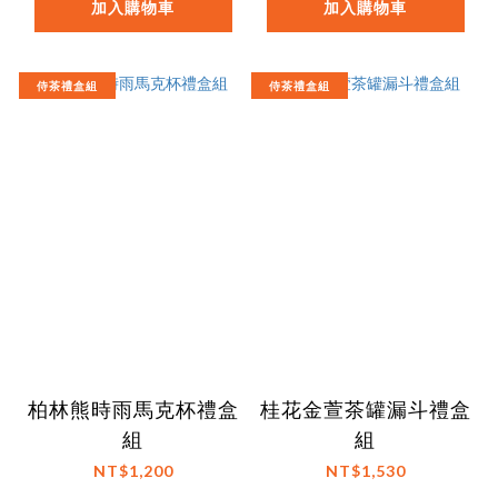
加入購物車
加入購物車
侍茶禮盒組
侍茶禮盒組
柏林熊時雨馬克杯禮盒
桂花金萱茶罐漏斗禮盒
組
組
NT$1,200
NT$1,530