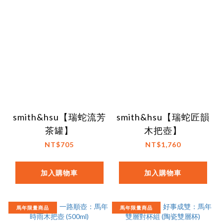
smith&hsu【瑞蛇流芳
smith&hsu【瑞蛇匠韻
茶罐】
木把壺】
NT$705
NT$1,760
加入購物車
加入購物車
馬年限量商品
馬年限量商品