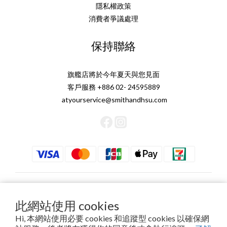
隱私權政策
消費者爭議處理
保持聯絡
旗艦店將於今年夏天與您見面
客戶服務 +886 02- 24595889
atyourservice@smithandhsu.com
繁體中文
此網站使用 cookies
Hi, 本網站使用必要 cookies 和追蹤型 cookies 以確保網