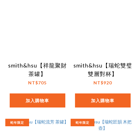
smith&hsu【祥龍聚財
smith&hsu【瑞蛇雙璧
茶罐】
雙層對杯】
NT$705
NT$920
加入購物車
加入購物車
蛇年限定
蛇年限定